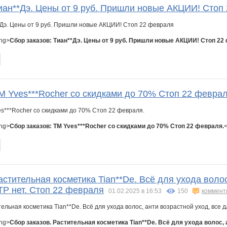
Тиан**Дэ. Цены от 9 руб. Пришли новые АКЦИИ! Стоп
ong>
Сбор заказов: Тиан**Дэ. Цены от 9 руб. Пришли новые АКЦИИ! Стоп 22
М Yves***Rocher со скидками до 70% Стоп 22 феврал
ong>
Сбор заказов: ТМ Yves***Rocher со скидками до 70% Стоп 22 февраля.
<
астительная косметика Tian**De. Всё для ухода волос
Р нет. Стоп 22 февраля
01.02.2025 в 16:53
150
коммент
ong>
Сбор заказов. Растительная косметика Tian**De. Всё для ухода волос,