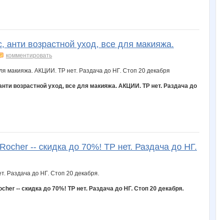
, анти возрастной уход, все для макияжа.
комментировать
анти возрастной уход, все для макияжа. АКЦИИ. ТР нет. Раздача до
cher -- скидка до 70%! ТР нет. Раздача до НГ.
er -- скидка до 70%! ТР нет. Раздача до НГ. Стоп 20 декабря.