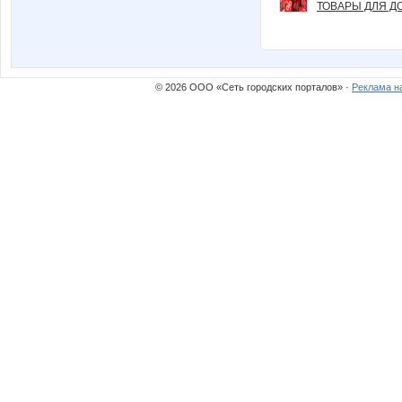
ТОВАРЫ ДЛЯ ДО
© 2026 ООО «Сеть городских порталов» ·
Реклама н