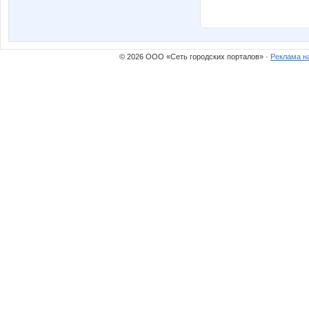
© 2026 ООО «Сеть городских порталов» ·
Реклама н