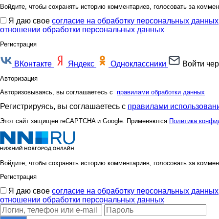
Войдите, чтобы сохранять историю комментариев, голосовать за коммен
Я даю свое
согласие на обработку персональных данных
отношении обработки персональных данных
Регистрация
ВКонтакте
Яндекс
Одноклассники
Войти чер
Авторизация
Авторизовываясь, вы соглашаетесь с
правилами обработки данных
Регистрируясь, вы соглашаетесь с
правилами использовани
Этот сайт защищен reCAPTCHA и Google. Применяются
Политика конфи
Войдите, чтобы сохранять историю комментариев, голосовать за коммен
Регистрация
Я даю свое
согласие на обработку персональных данных
отношении обработки персональных данных