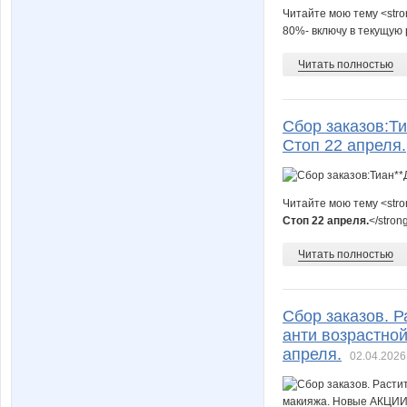
Читайте мою тему <stro
80%- включу в текущую 
Читать полностью
Сбор заказов:Ти
Стоп 22 апреля.
Читайте мою тему <str
Стоп 22 апреля.
</stron
Читать полностью
Сбор заказов. Р
анти возрастной
апреля.
02.04.2026