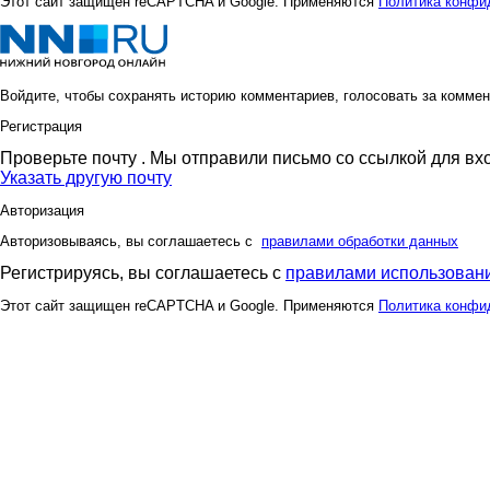
Этот сайт защищен reCAPTCHA и Google. Применяются
Политика конфи
Войдите, чтобы сохранять историю комментариев, голосовать за коммен
Регистрация
Проверьте почту
. Мы отправили письмо со ссылкой для вх
Указать другую почту
Авторизация
Авторизовываясь, вы соглашаетесь с
правилами обработки данных
Регистрируясь, вы соглашаетесь с
правилами использовани
Этот сайт защищен reCAPTCHA и Google. Применяются
Политика конфи