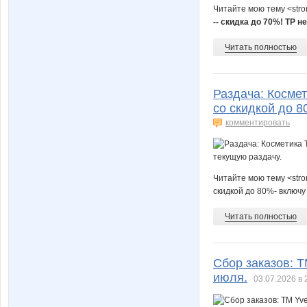
Читайте мою тему <str
-- скидка до 70%! ТР не
Читать полностью
Раздача: Космет
со скидкой до 8
комментировать
Читайте мою тему <stro
скидкой до 80%- включу
Читать полностью
Сбор заказов: Т
июля.
03.07.2026 в 