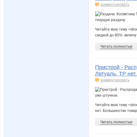
комментировать
Читайте мою тему <stro
скидкой до 80%- включу
Читать полностью
Пристрой - Рас
Летуаль, ТР нет
комментировать
Читайте мою тему <stro
нет. Большинство товар
Читать полностью