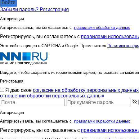
Войти
Забыли пароль?
Регистрация
Авторизация
Авторизовываясь, вы соглашаетесь с
правилами обработки данных
Регистрируясь, вы соглашаетесь с
правилами использовани
Этот сайт защищен reCAPTCHA и Google. Применяются
Политика конфи
Войдите, чтобы сохранять историю комментариев, голосовать за коммен
Регистрация
Я даю свое
согласие на обработку персональных данных
отношении обработки персональных данных
Авторизация
Авторизовываясь, вы соглашаетесь с
правилами обработки данных
Регистрируясь, вы соглашаетесь с
правилами использовани