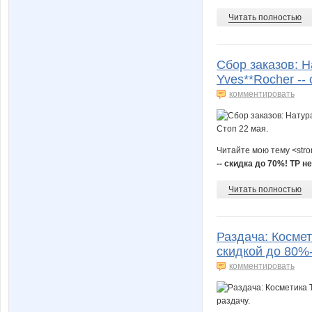
Читать полностью
Сбор заказов: 
Yves**Rocher --
комментировать
Читайте мою тему <str
-- скидка до 70%! ТР не
Читать полностью
Раздача: Космет
скидкой до 80%-
комментировать