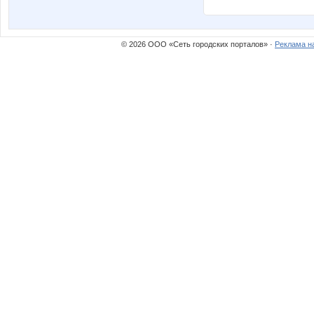
© 2026 ООО «Сеть городских порталов» ·
Реклама н