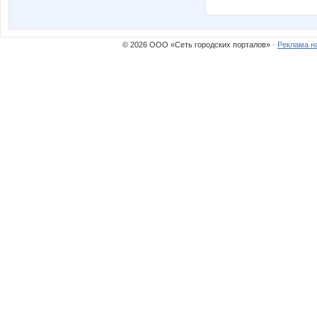
© 2026 ООО «Сеть городских порталов» ·
Реклама н