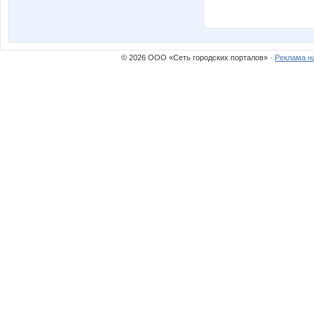
© 2026 ООО «Сеть городских порталов» ·
Реклама н