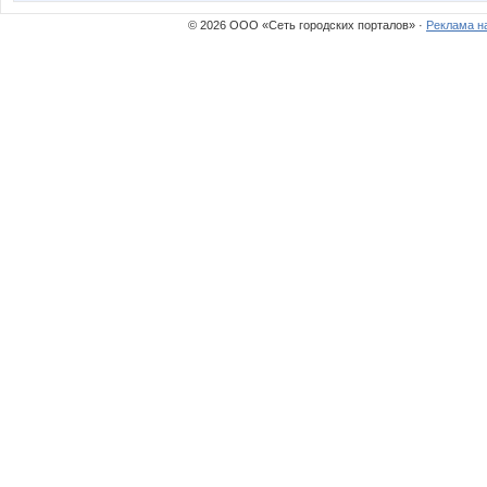
© 2026 ООО «Сеть городских порталов» ·
Реклама н