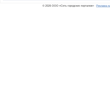
© 2026 ООО «Сеть городских порталов» ·
Реклама н